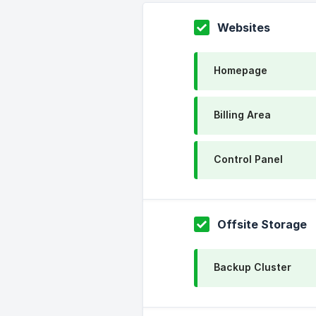
Websites
Homepage
Billing Area
Control Panel
Offsite Storage
Backup Cluster